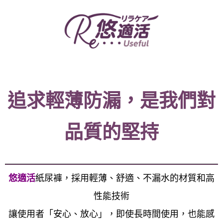
追求輕薄防漏，是我們對
品質的堅持
悠適活
紙尿褲，採用輕薄、舒適、不漏水的材質和高
性能技術
讓使用者「安心、放心」，即使長時間使用，也能感