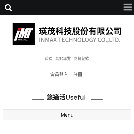
首頁
網站導覽
瀏覽紀錄
會員登入
註冊
悠適活Useful
Menu