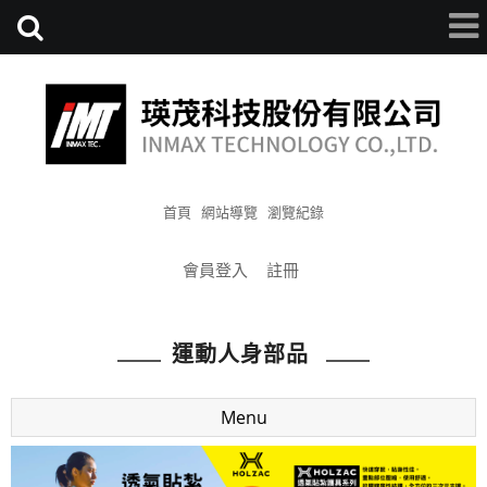
首頁
網站導覽
瀏覽紀錄
會員登入
註冊
運動人身部品
Menu