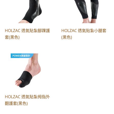
HOLZAC 透氣貼紮腳踝護
HOLZAC 透氣貼紮小腿套
套(黑色)
(黑色)
HOLZAC 透氣貼紮拇指外
翻護套(黑色)