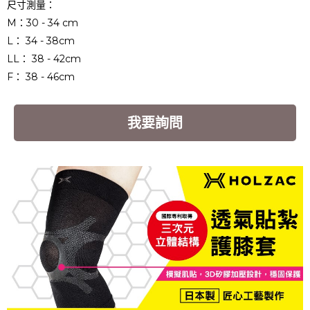
尺寸測量：
M：30 - 34 cm
L： 34 - 38cm
LL： 38 - 42cm
F： 38 - 46cm
我要詢問