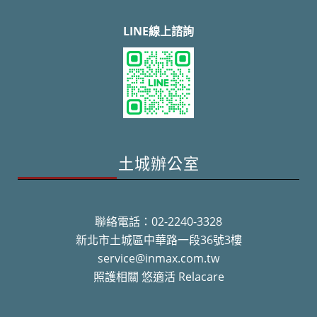
LINE線上諮詢
土城辦公室
聯絡電話：02-2240-3328
新北市土城區中華路一段36號3樓
service@inmax.com.tw
照護相關 悠適活 Relacare