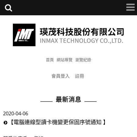
首頁
網站導覽
瀏覽紀錄
會員登入
註冊
最新消息
2020-04-06
【電腦連線型讀卡機變更保固序號通知 】