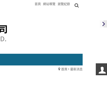
首頁
網站導覽
瀏覽紀錄
首頁
最新消息