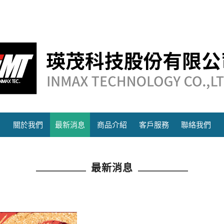
關於我們
最新消息
商品介紹
客戶服務
聯絡我們
最新消息