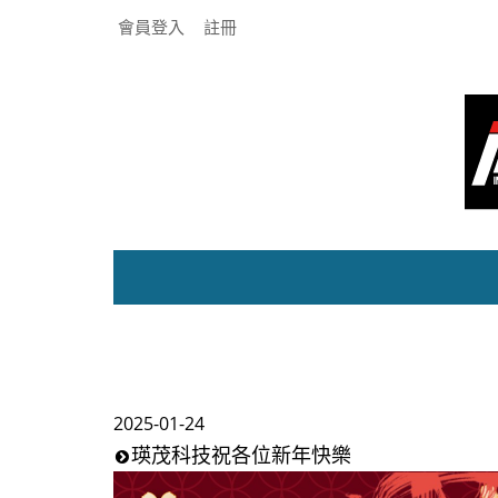
會員登入
註冊
2025-01-24
瑛茂科技祝各位新年快樂