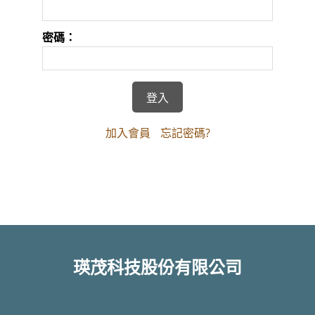
密碼：
加入會員
忘記密碼?
瑛茂科技股份有限公司