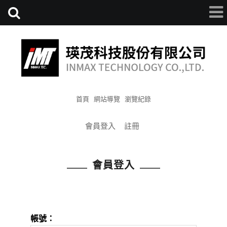
首頁
網站導覽
瀏覽紀錄
會員登入
註冊
會員登入
帳號：