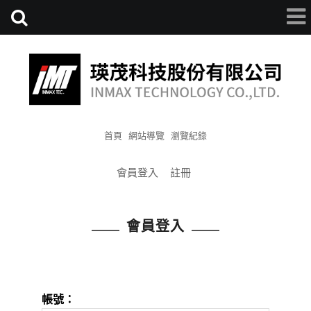
首頁
網站導覽
瀏覽紀錄
會員登入
註冊
會員登入
帳號：