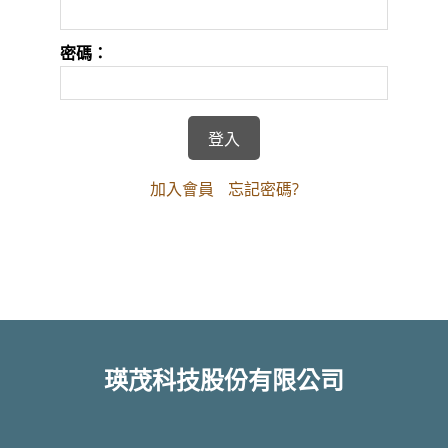
密碼：
加入會員
忘記密碼?
瑛茂科技股份有限公司