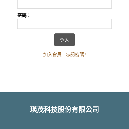
密碼：
加入會員
忘記密碼?
瑛茂科技股份有限公司