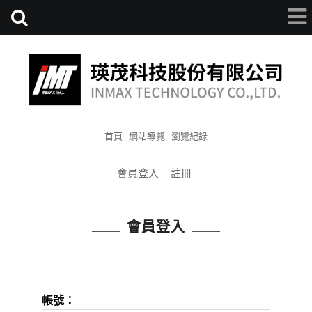
首頁
網站導覽
瀏覽紀錄
會員登入
註冊
會員登入
帳號：